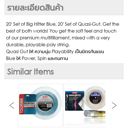
รายละเอียดสินค้า
20' Set of Big Hitter Blue, 20' Set of Quasi-Gut. Get the
best of both worlds! You get the soft feel and touch
of our premium multifillament, mixed with a very
durable, playable poly string.
Quasi Gut ให้ ความนุ่ม Playability เป็นมิตรกันแขน
Blue ให้ Power, Spin และทนทาน
Similar Items