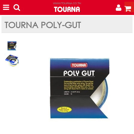
TOURNA POLY-GUT