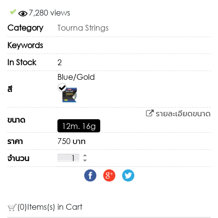
7,280 views
Category
Tourna Strings
Keywords
In Stock
2
Blue/Gold
สี
รายละเอียดขนาด
ขนาด
12m. 16g
ราคา
750 บาท
จำนวน
(0)Items(s) in Cart