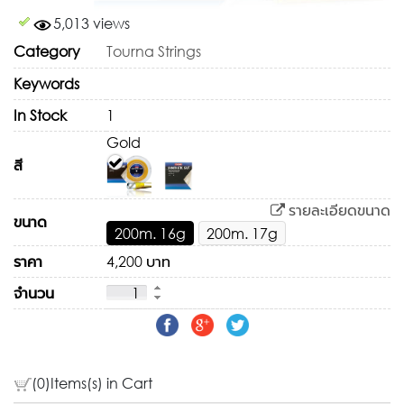
5,013 views
Category
Tourna Strings
Keywords
In Stock
1
Gold
สี
รายละเอียดขนาด
ขนาด
200m. 16g
200m. 17g
ราคา
4,200 บาท
จำนวน
(0)Items(s) in Cart