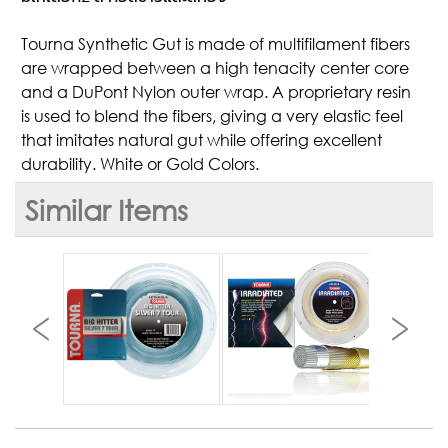
Tourna Synthetic Gut is made of multifilament fibers
are wrapped between a high tenacity center core
and a DuPont Nylon outer wrap. A proprietary resin
is used to blend the fibers, giving a very elastic feel
that imitates natural gut while offering excellent
durability. White or Gold Colors.
Similar Items