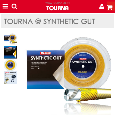
TOURNA @ SYNTHETIC GUT