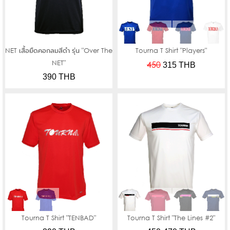
NET เสื้อยืดคอกลมสีดำ รุ่น "Over The
Tourna T Shirt "Players"
NET"
450
315
THB
390 THB
Tourna T Shirt "TENBAD"
Tourna T Shirt "The Lines #2"