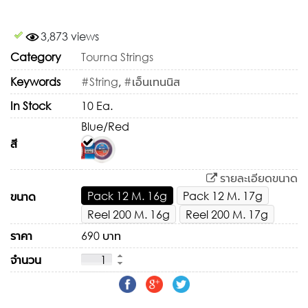
3,873 views
Category
Tourna Strings
Keywords
#String
,
#เอ็นเทนนิส
In Stock
10 Ea.
Blue/Red
สี
รายละเอียดขนาด
Pack 12 M. 16g
Pack 12 M. 17g
ขนาด
Reel 200 M. 16g
Reel 200 M. 17g
ราคา
690 บาท
จำนวน