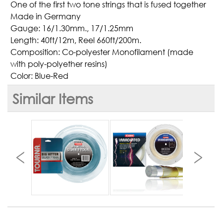
One of the first two tone strings that is fused together
Made in Germany
Gauge: 16/1.30mm., 17/1.25mm
Length: 40ft/12m, Reel 660ft/200m.
Composition: Co-polyester Monofilament (made
with poly-polyether resins)
Color: Blue-Red
Similar Items