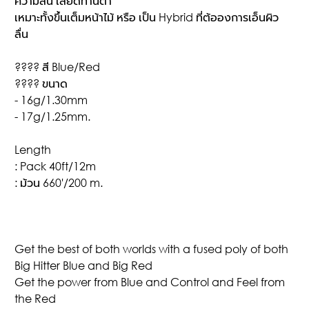
ความลื่น เสียดทานต่ำ
เหมาะทั้งขึ้นเต็มหน้าไม้ หรือ เป็น Hybrid ที่ต้อองการเอ็นผิว
ลื่น
???? สี Blue/Red
???? ขนาด
- 16g/1.30mm
- 17g/1.25mm.
Length
: Pack 40ft/12m
: ม้วน 660'/200 m.
Get the best of both worlds with a fused poly of both
Big Hitter Blue and Big Red
Get the power from Blue and Control and Feel from
the Red