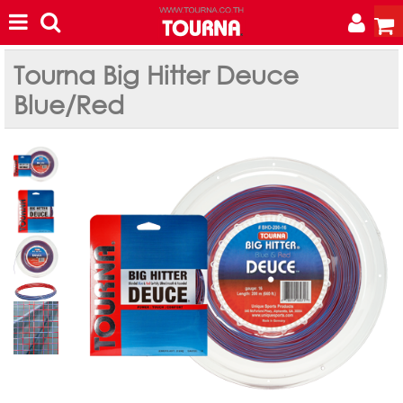
Tourna Big Hitter Deuce
Blue/Red