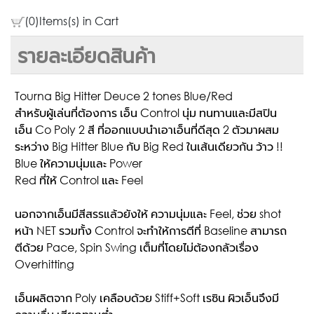
(0)Items(s) in Cart
รายละเอียดสินค้า
Tourna Big Hitter Deuce 2 tones Blue/Red
สำหรับผู้เล่นที่ต้องการ เอ็น Control นุ่ม ทนทานและมีสปิน
เอ็น Co Poly 2 สี ที่ออกแบบนำเอาเอ็นที่ดีสุด 2 ตัวมาผสม
ระหว่าง Big Hitter Blue กับ Big Red ในเส้นเดียวกัน ว้าว !!
Blue ให้ความนุ่มและ Power
Red ที่ให้ Control และ Feel
นอกจากเอ็นมีสีสรรแล้วยังให้ ความนุ่มและ Feel, ช่วย shot
หน้า NET รวมทั้ง Control จะทำให้การตีที่ Baseline สามารถ
ตีด้วย Pace, Spin Swing เต็มที่โดยไม่ต้องกลัวเรื่อง
Overhitting
เอ็นผลิตจาก Poly เคลือบด้วย Stiff+Soft เรซิน ผิวเอ็นจึงมี