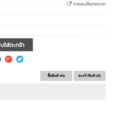
รายละเอียดขนาด