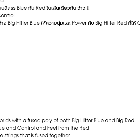
ed
บสีสรร Blue กับ Red ในเส้นเดียวกัน ว้าว !!
Control
Big Hitter Blue ให้ความนุ่มและ Power กับ Big Hitter Red ที่ให้ 
rlds with a fused poly of both Big Hitter Blue and Big Red
ue and Control and Feel from the Red
e strings that is fused together