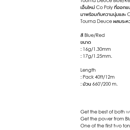
Tourna Deuce Blue/R
เอ็นใหม่ Co Poly ที่ออกแบ
มาพร้อมกับความนุ่มและ 
Tourna Deuce ผสมระหว่าง 
สี Blue/Red
ขนาด
: 16g/1.30mm
: 17g/1.25mm.
Length
: Pack 40ft/12m
: ม้วน 660'/200 m.
Get the best of both wo
Get the power from Bl
One of the first two ton