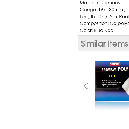
Made in Germany
Gauge: 16/1.30mm., 
Length: 40ft/12m, Reel
Composition: Co-polye
Color: Blue-Red
Similar Items