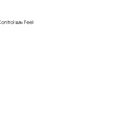
Control และ Feel