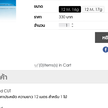
ขนาด
12 M. 16g
12 M. 17g
ราคา
330 บาท
จำนวน
(0)Items(s) in Cart
ค้า
ed CUT
คาประหยัด ความยาว 12 เมตร สำหรับ 1 ไม้