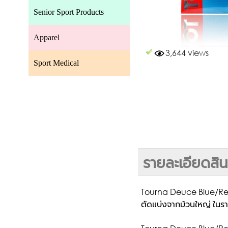
Senior Sport Products
Apparel
3,644 views
Sport Medical
รายละเอียดสิน
Tourna Deuce Blue/R
ตัดแบ่งจากม้วนใหญ่ ในรา