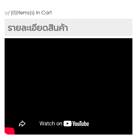
(0)Items(s) in Cart
รายละเอียดสินค้า