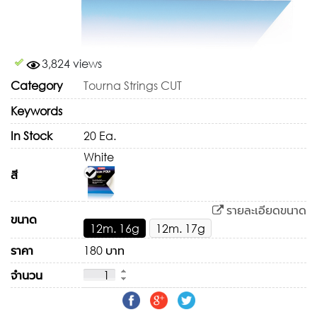
3,824 views
Category
Tourna Strings CUT
Keywords
In Stock
20 Ea.
White
สี
รายละเอียดขนาด
ขนาด
12m. 16g
12m. 17g
ราคา
180 บาท
จำนวน