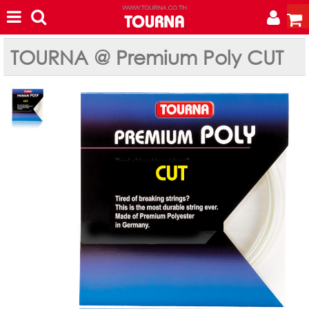
TOURNA @ Premium Poly CUT