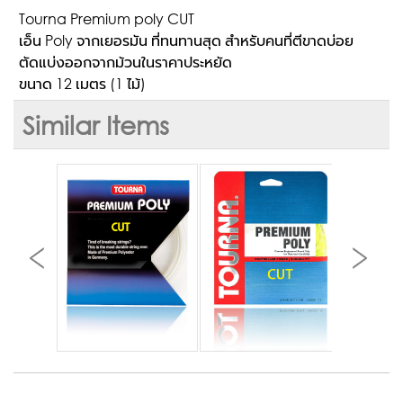
Tourna Premium poly CUT
เอ็น Poly จากเยอรมัน ที่ทนทานสุด สำหรับคนที่ตีขาดบ่อย
ตัดแบ่งออกจากม้วนในราคาประหยัด
ขนาด 12 เมตร (1 ไม้)
Similar Items