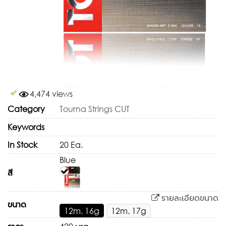
4,474 views
Category
Tourna Strings CUT
Keywords
In Stock
20 Ea.
Blue
สี
รายละเอียดขนาด
ขนาด
12m. 16g
12m. 17g