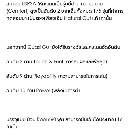
สมาคม USRSA ให้คะแนนเอ็นรุ่นนี้ด้าน ความสบาย
(Comfort) สูงเป็นอันดับ 2 จากเอ็นทั้งหมด 175 รุ่นที่ทำการ
ทดสอบมา เป็นรองเพียงเอ็น Natural Gut แท้ เท่านั้น
นอกจากนี้ Quasi Gut ยังได้รับรางวัลและคะแนนจัดอันดับ
อันดับ 3 ด้าน Touch & Feel (การสัมผัสและฟีลลูก)
อันดับ 9 ด้าน Playability (ความสามารถในการเล่น)
อันดับ 10 ด้าน Power (พลังในการตี)
บรรจุแบบ ม้วน Reel 660 ฟุต สามารถขึ้นเอ็นได้ประมาณ 16
ไม้เต็ม