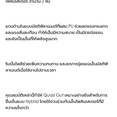
โพลีเอสเตอร์ จำนวน 2 ชั้น
แกนด้านในแบบมัลติฟิลาเมนต์ที่ผสม PU ช่วยลดแรงกระแทก
และแรงสั่นสะเทือน ทำให้เอ็นมีความสบาย เป็นมิตรต่อแขน
และยังเป็นเอ็นที่ให้พลังสูงมาก
ริบบิ้นโพลีช่วยเพิ่มความทนทาน และลดการรุ่ยของเอ็นมัลติฟิ
ลาเมนต์เมื่อใช้งานไปตามเวลา
คุณสมบัติเหล่านี้ทำให้ Quasi Gut เหมาะอย่างยิ่งสำหรับการ
ขึ้นเอ็นแบบ Hybrid โดยใช้งานร่วมกับเอ็นโพลีเอสเตอร์ที่มี
ความแข็งกว่า