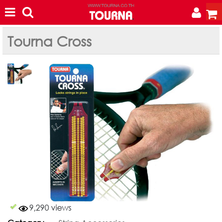
Tourna Cross
9,290 views