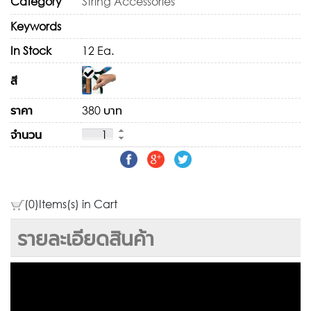
Category
String Accessories
Keywords
In Stock
12 Ea.
สี
ราคา
380 บาท
จำนวน
(0)Items(s) in Cart
รายละเอียดสินค้า