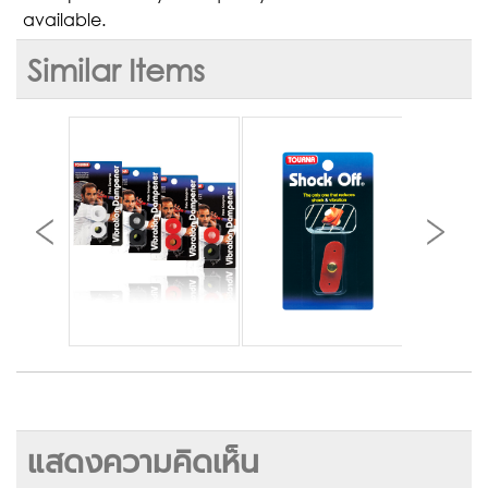
available.
Similar Items
แสดงความคิดเห็น