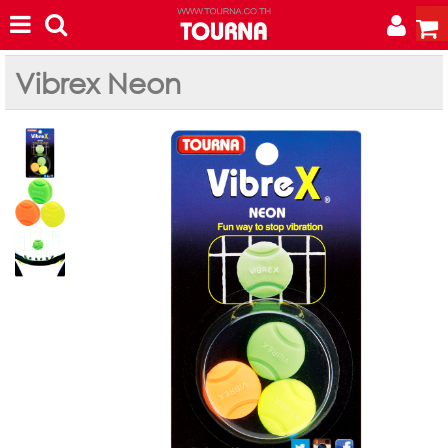
Vibrex Neon