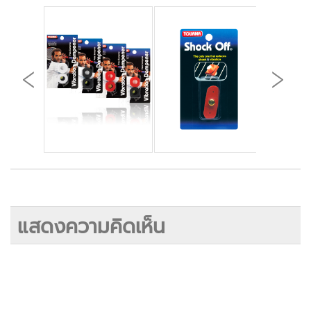
แสดงความคิดเห็น