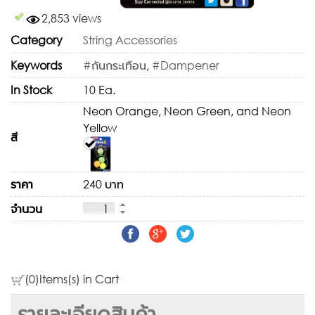
2,853 views
Category
String Accessories
Keywords
#กันกระเทือน
,
#Dampener
In Stock
10 Ea.
Neon Orange, Neon Green, and Neon
Yellow
สี
ราคา
240 บาท
จำนวน
(0)Items(s) in Cart
รายละเอียดสินค้า