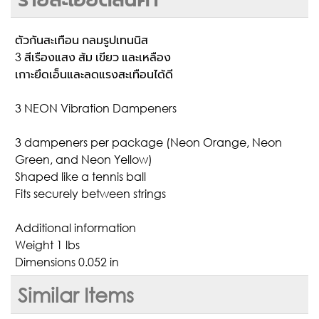
ตัวกันสะเทือน กลมรูปเทนนิส
3 สีเรืองแสง ส้ม เขียว และเหลือง
เกาะยึดเอ็นและลดแรงสะเทือนได้ดี
3 NEON Vibration Dampeners
3 dampeners per package (Neon Orange, Neon
Green, and Neon Yellow)
Shaped like a tennis ball
Fits securely between strings
Additional information
Weight 1 lbs
Dimensions 0.052 in
Similar Items