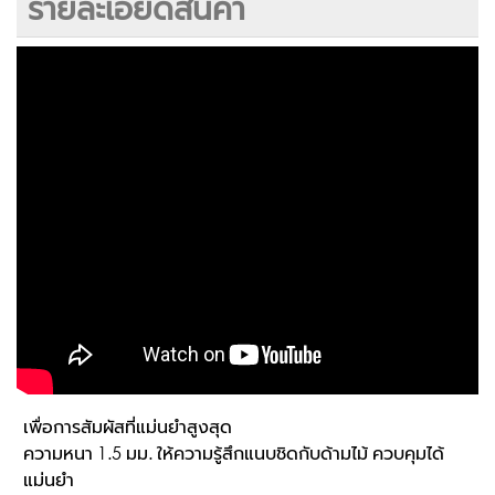
รายละเอียดสินค้า
เพื่อการสัมผัสที่แม่นยำสูงสุด
ความหนา 1.5 มม. ให้ความรู้สึกแนบชิดกับด้ามไม้ ควบคุมได้
แม่นยำ