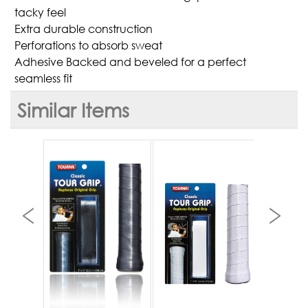
tacky feel
Extra durable construction
Perforations to absorb sweat
Adhesive Backed and beveled for a perfect
seamless fit
Similar Items