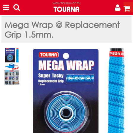
Mega Wrap @ Replacement
Grip 1.5mm.