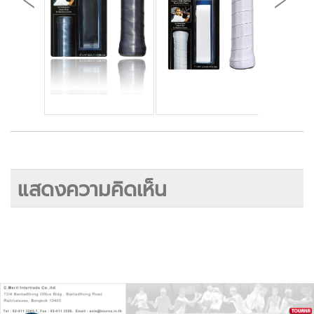
แสดงความคิดเห็น