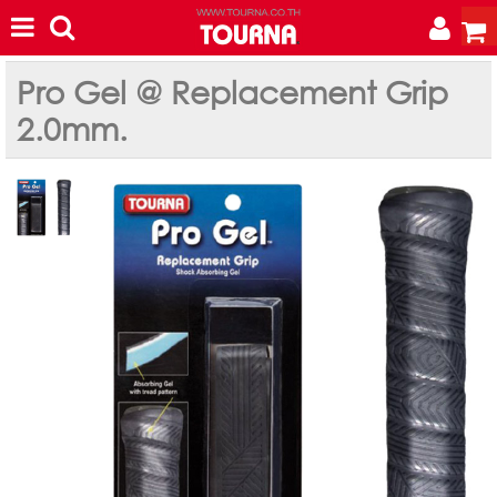
Pro Gel @ Replacement Grip
2.0mm.