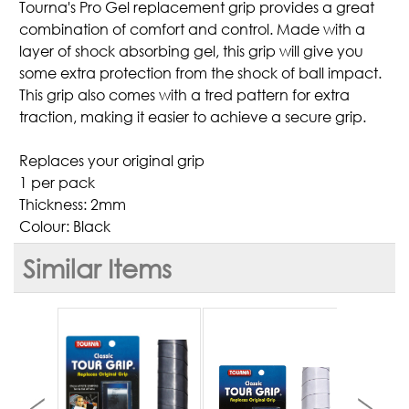
Tourna's Pro Gel replacement grip provides a great
combination of comfort and control. Made with a
layer of shock absorbing gel, this grip will give you
some extra protection from the shock of ball impact.
This grip also comes with a tred pattern for extra
traction, making it easier to achieve a secure grip.
Replaces your original grip
1 per pack
Thickness: 2mm
Colour: Black
Similar Items