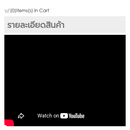
(0)Items(s) in Cart
รายละเอียดสินค้า