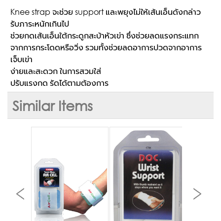
Knee strap จะช่วย support และพยุงไม่ให้เส้นเอ็นดังกล่าว
รับภาระหนักเกินไป
ช่วยกดเส้นเอ็นใต้กระดูกสะบ้าหัวเข่า ซึ่งช่วยลดแรงกระแทก
จากการกระโดดหรือวิ่ง รวมทั้งช่วยลดอาการปวดจากอาการ
เจ็บเข่า
ง่ายและสะดวก ในการสวมใส่
ปรับแรงกด รัดได้ตามต้องการ
Similar Items