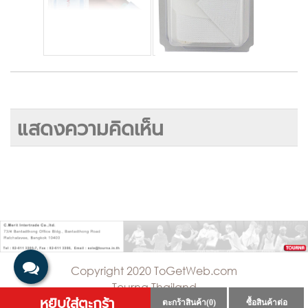
แสดงความคิดเห็น
Copyright 2020 ToGetWeb.com
Tourna Thailand