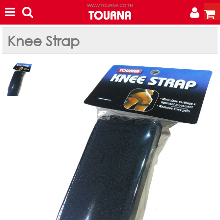
Knee Strap