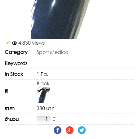
4,830 views
Category
Sport Medical
Keywords
In Stock
1 Ea.
Black
สี
ราคา
380 บาท
จำนวน