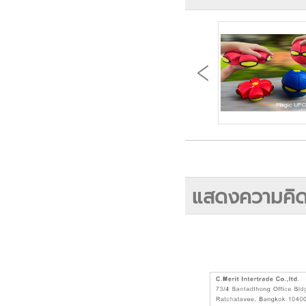
แสดงความคิด