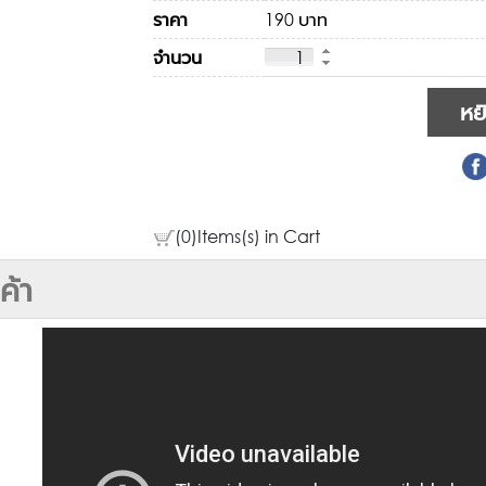
ราคา
190 บาท
จำนวน
(0)Items(s) in Cart
ค้า