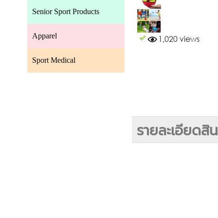
Senior Sport Products
Apparel
1,020 views
Sport Medical
รายละเอียดสิน