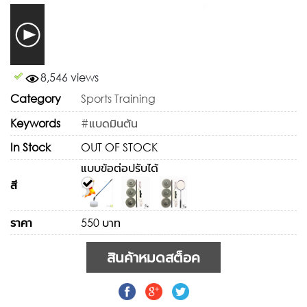
8,546 views
Category
Sports Training
Keywords
#แบดมินตัน
In Stock
OUT OF STOCK
แบบข้อต่อปรับได้
สี
ราคา
550 บาท