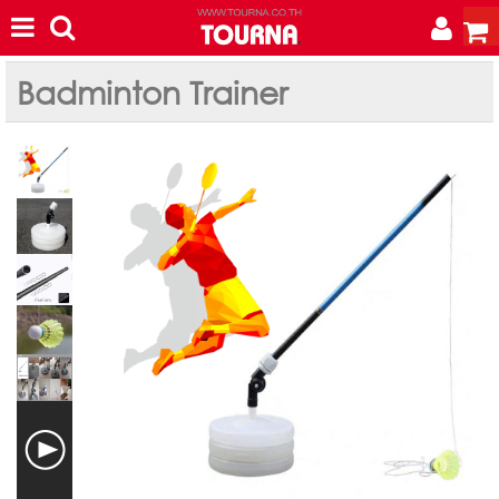
Badminton Trainer