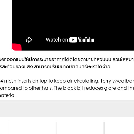
er ออกแบบให้มีการระบายอากาศได้ดีโดยตาข่ายที่ส่วนบน สวมใส่สบายด้
สะท้อนของแสง สามารถปรับขนาดเข้ากับศรีษะเราได้ง่าย
s 4 mesh inserts on top to keep air circulating. Terry sweat
mpared to other hats. The black bill reduces glare and the
aterial