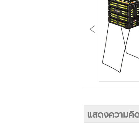
แสดงความคิด