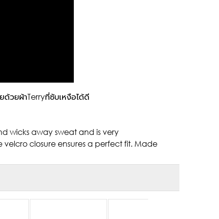
วยผ้าTerryที่ซับเหงือได้ดี
band wicks away sweat and is very
 velcro closure ensures a perfect fit. Made