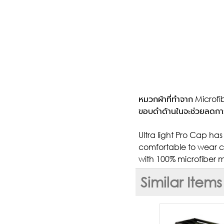
หมวกผ้าที่ทำจาก Microfib
ขอบดำด้านในจะช่วยลดการ
Ultra light Pro Cap ha
comfortable to wear co
with 100% microfiber m
Similar Items