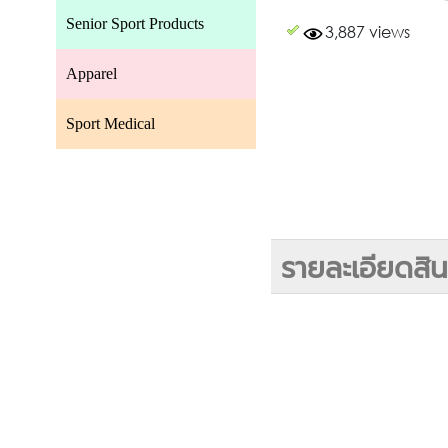
Senior Sport Products
3,887 views
Apparel
Sport Medical
รายละเอียดสิน