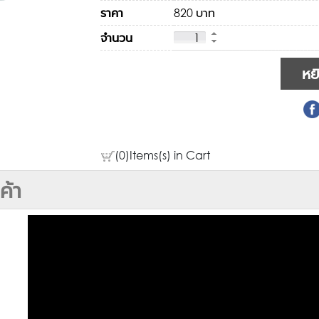
ราคา
820 บาท
จำนวน
(0)Items(s) in Cart
ค้า