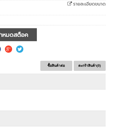
รายละเอียดขนาด