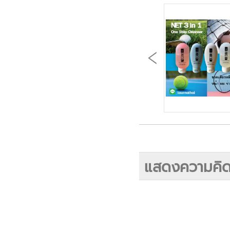
แสดงความคิด