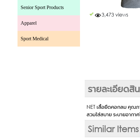
Senior Sport Products
3,473 views
Apparel
Sport Medical
รายละเอียดสิน
NET เสื้อยืดคอกลม คุณ
สวมใส่สบาย ระบายอากาศไ
Similar Items