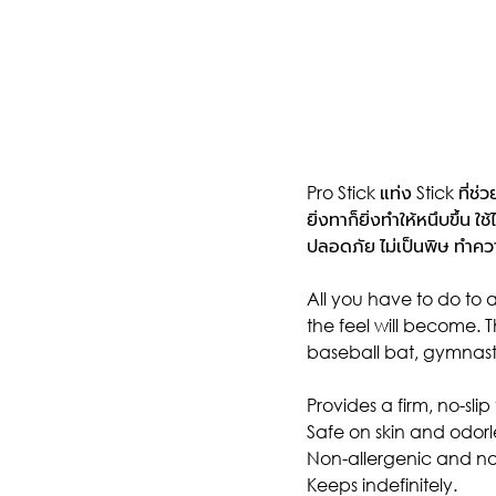
Pro Stick แท่ง Stick ที่ช
ยิ่งทาก็ยิ่งทำให้หนึบขึ้น 
ปลอดภัย ไม่เป็นพิษ ทำค
All you have to do to a
the feel will become. Th
baseball bat, gymnasti
Provides a firm, no-slip
Safe on skin and odorl
Non-allergenic and no
Keeps indefinitely.