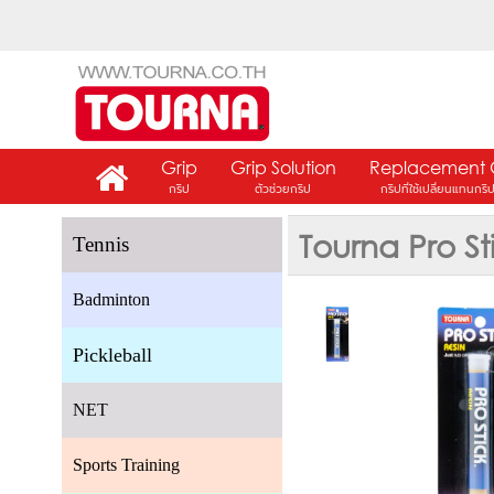
Grip
Grip Solution
Replacement 
กริป
ตัวช่วยกริป
กริปที่ใช้เปลี่ยนแทนกริ
Tourna Pro St
Tennis
Badminton
Pickleball
NET
Sports Training