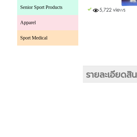
Senior Sport Products
5,722 views
Apparel
Sport Medical
รายละเอียดสิน