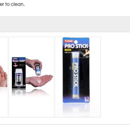
r to clean.