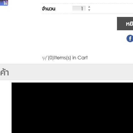
จำนวน
(0)Items(s) in Cart
ค้า