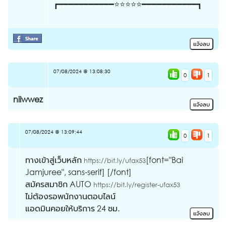
┏━━━━━━━━━━━⭐⭐⭐⭐⭐━━━━━━━━━━━┓
07/08/2024 @ 13:08:30
0
1
niiwwez
07/08/2024 @ 13:09:44
0
1
ทางเข้าสู่เว็บหลัก
[font="Bai
https://bit.ly/ufax53
Jamjuree", sans-serif] [/font]
สมัครสมาชิก AUTO
https://bit.ly/register-ufax53
ไม่ต้องรอพนักงานตอบไลน์
แอดมินคอยให้บริการ 24 ชม.