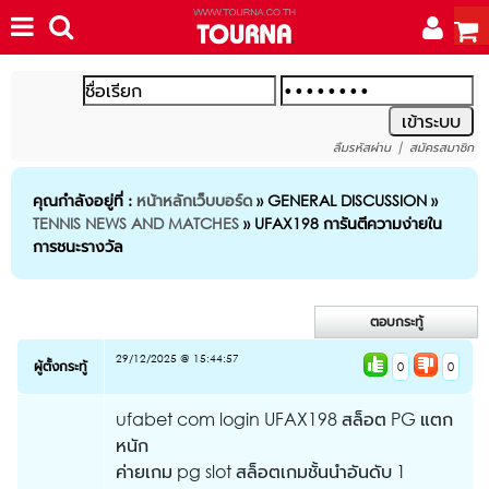
|
ลืมรหัสผ่าน
สมัครสมาชิก
คุณกำลังอยู่ที่ :
หน้าหลักเว็บบอร์ด
» GENERAL DISCUSSION »
TENNIS NEWS AND MATCHES
» UFAX198 การันตีความง่ายใน
การชนะรางวัล
29/12/2025 @ 15:44:57
ผู้ตั้งกระทู้
0
0
ufabet com login UFAX198 สล็อต PG แตก
หนัก
ค่ายเกม pg slot สล็อตเกมชั้นนำอันดับ 1