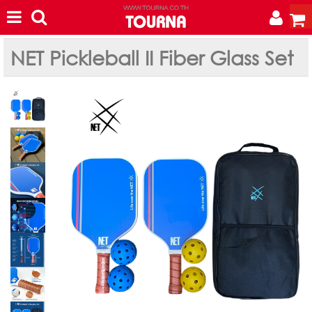
NET Pickleball II Fiber Glass Set