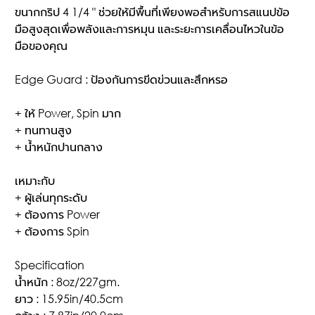
ขนากกริป 4 1/4 " ช่วยให้มีพื้นที่เพียงพอสำหรับการสแนปข้อ
มือสูงสุดเพื่อพลังและการหมุน และระยะการเคลื่อนไหวในข้อ
มือของคุณ
Edge Guard : ป้องกันการขีดข่วนและสึกหรอ
+ ให้ Power, Spin มาก
+ ทนทานสูง
+ น้ำหนักปานกลาง
เหมาะกับ
+ ผู้เล่นทุกระดับ
+ ต้องการ Power
+ ต้องการ Spin
Specification
น้ำหนัก : 8oz/227gm.
ยาว : 15.95in/40.5cm