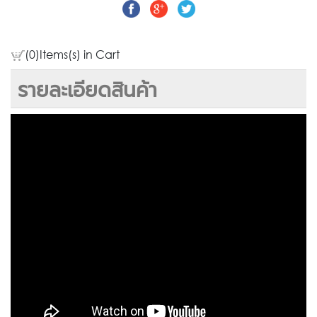
(0)Items(s) in Cart
รายละเอียดสินค้า